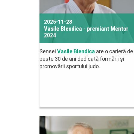
2025-11-28
Vasile Blendica - premiant Mentor
2024
Sensei
Vasile Blendica
are o carieră de
peste 30 de ani dedicată formării și
promovării sportului judo.