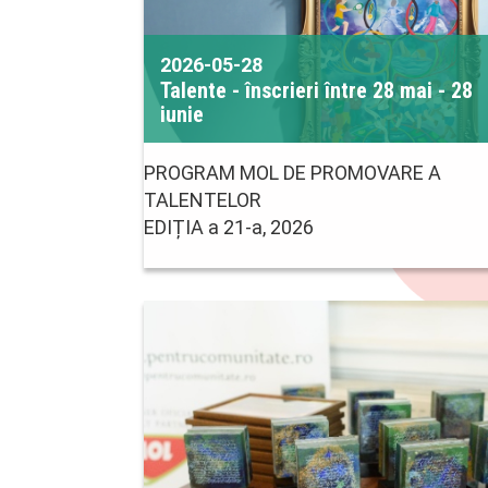
2026-05-28
Talente - înscrieri între 28 mai - 28
iunie
PROGRAM MOL DE PROMOVARE A
TALENTELOR
EDIȚIA a 21-a, 2026